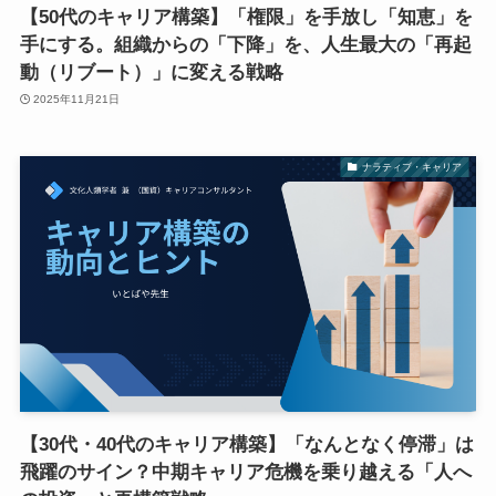
【50代のキャリア構築】「権限」を手放し「知恵」を
手にする。組織からの「下降」を、人生最大の「再起
動（リブート）」に変える戦略
2025年11月21日
ナラティブ・キャリア
【30代・40代のキャリア構築】「なんとなく停滞」は
飛躍のサイン？中期キャリア危機を乗り越える「人へ