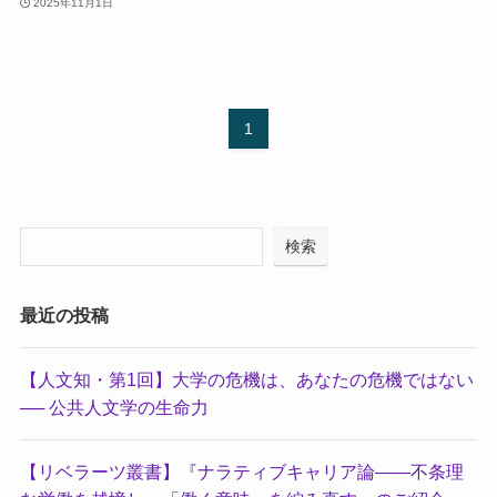
2025年11月1日
1
検索
最近の投稿
【人文知・第1回】大学の危機は、あなたの危機ではない
── 公共人文学の生命力
【リベラーツ叢書】『ナラティブキャリア論——不条理