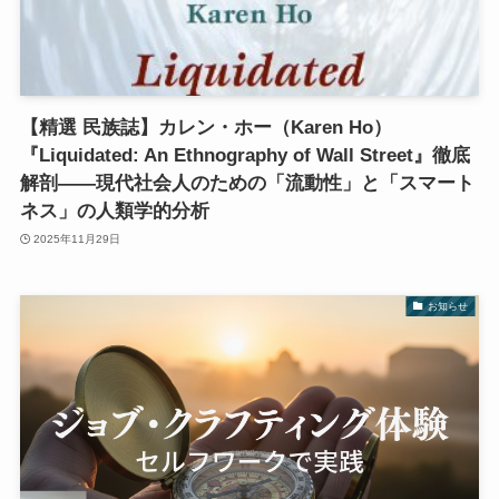
【精選 民族誌】カレン・ホー（Karen Ho）
『Liquidated: An Ethnography of Wall Street』徹底
解剖——現代社会人のための「流動性」と「スマート
ネス」の人類学的分析
2025年11月29日
お知らせ