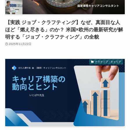
【実践 ジョブ・クラフティング】なぜ、真面目な人
ほど「燃え尽きる」のか？ 米国×欧州の最新研究が解
明する「ジョブ・クラフティング」の全貌
2025年11月22日
ナラティブ・キャリア