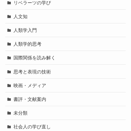
リベラーツの学び
人文知
人類学入門
人類学的思考
国際関係を読み解く
思考と表現の技術
映画・メディア
書評・文献案内
未分類
社会人の学び直し