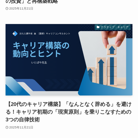
の投資」と再構築戦略
2025年11月21日
ナラティブ・キャリア
【20代のキャリア構築】「なんとなく辞める」を避け
る！キャリア初期の「現実原則」を乗りこなすための
3つの自律技術
2025年11月21日