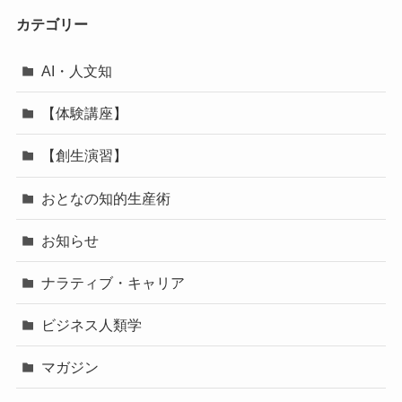
カテゴリー
AI・人文知
【体験講座】
【創生演習】
おとなの知的生産術
お知らせ
ナラティブ・キャリア
ビジネス人類学
マガジン